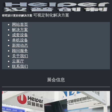
可视定制化解决方案
研究设计更好的解决方案
网站首页
解决方案
成套设备
单机设备
新闻动态
顾问服务
关于我们
云展厅
联系我们
展会信息