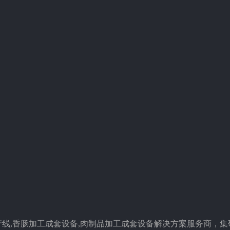
线,香肠加工成套设备,肉制品加工成套设备解决方案服务商，