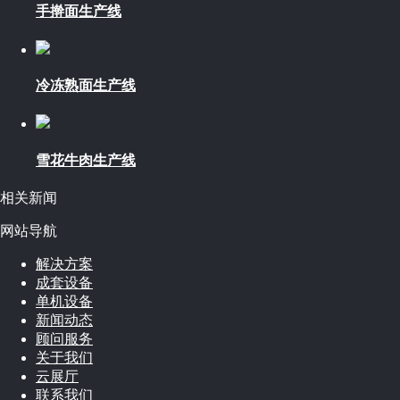
手擀面生产线
冷冻熟面生产线
雪花牛肉生产线
相关新闻
网站导航
解决方案
成套设备
单机设备
新闻动态
顾问服务
关于我们
云展厅
联系我们