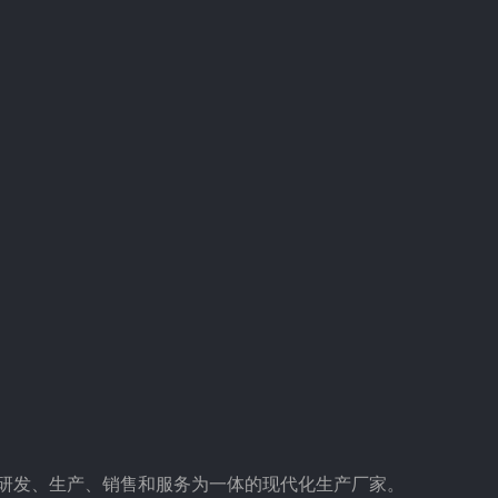
集研发、生产、销售和服务为一体的现代化生产厂家。