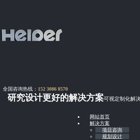
全国咨询热线：
152 3086 8570
研究设计更好的解决方案
可视定制化解
网站首页
解决方案
项目咨询
规划设计