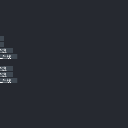
产线
生产线
产线
产线
生产线