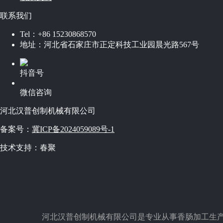
联系我们
Tel：
+86 15230868570
地址：
河北省石家庄市正定科技工业园晨光路567号
抖音号
微信咨询
河北汉普创制机械有限公司
备案号：
冀ICP备2024059089号-1
技术支持：春聚
河北汉普创制机械有限公司是专业从事香肠加工生产