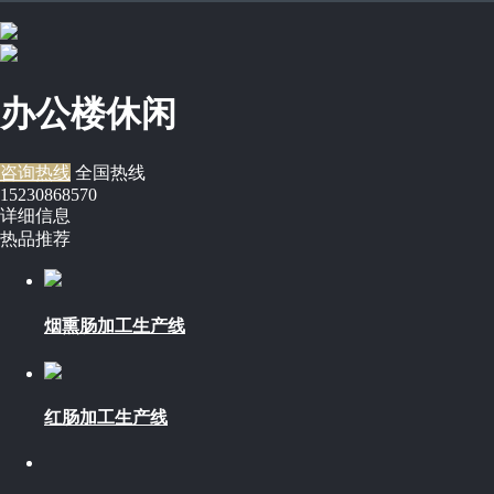
办公楼休闲
咨询热线
全国热线
15230868570
详细信息
热品推荐
烟熏肠加工生产线
红肠加工生产线