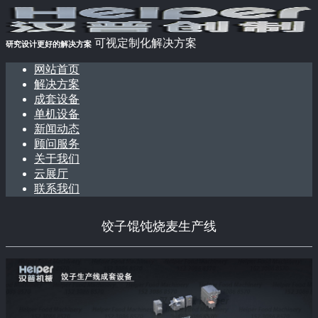
可视定制化解决方案
研究设计更好的解决方案
网站首页
解决方案
成套设备
单机设备
新闻动态
顾问服务
关于我们
云展厅
联系我们
饺子馄饨烧麦生产线