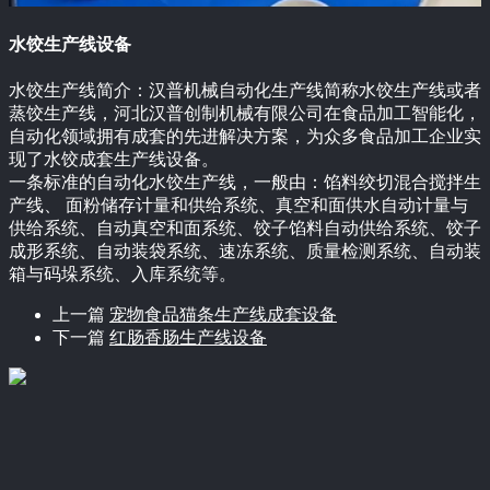
水饺生产线设备
水饺生产线简介：汉普机械自动化生产线简称水饺生产线或者
蒸饺生产线，河北汉普创制机械有限公司在食品加工智能化，
自动化领域拥有成套的先进解决方案，为众多食品加工企业实
现了水饺成套生产线设备。
一条标准的自动化水饺生产线，一般由：馅料绞切混合搅拌生
产线、 面粉储存计量和供给系统、真空和面供水自动计量与
供给系统、自动真空和面系统、饺子馅料自动供给系统、饺子
成形系统、自动装袋系统、速冻系统、质量检测系统、自动装
箱与码垛系统、入库系统等。
上一篇
宠物食品猫条生产线成套设备
下一篇
红肠香肠生产线设备