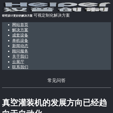
可视定制化解决方案
研究设计更好的解决方案
网站首页
解决方案
成套设备
单机设备
新闻动态
顾问服务
关于我们
云展厅
联系我们
常见问答
真空灌装机的发展方向已经趋