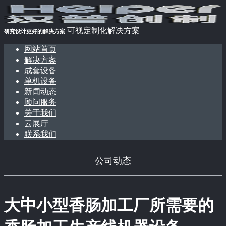
可视定制化解决方案
研究设计更好的解决方案
网站首页
解决方案
成套设备
单机设备
新闻动态
顾问服务
关于我们
云展厅
联系我们
公司动态
大中小型香肠加工厂所需要的