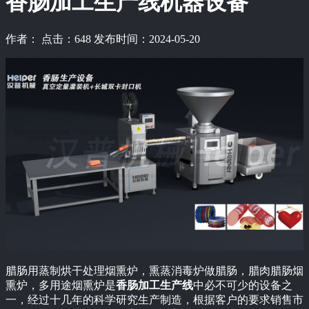
香肠加工生产线机器设备
作者： 点击：648 发布时间：2024-05-20
腊肠用蒸制烘干处理烟熏炉，熏蒸消毒炉做腊肠，腊肉腊肠烟
熏炉，多用途烟熏炉是
香肠加工生产线
中必不可少的设备之
一，经过十几年的科学研究生产制造，根据客户的要求销售市