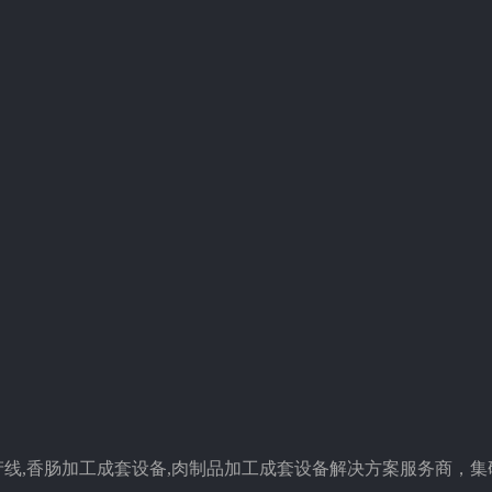
线,香肠加工成套设备,肉制品加工成套设备解决方案服务商，