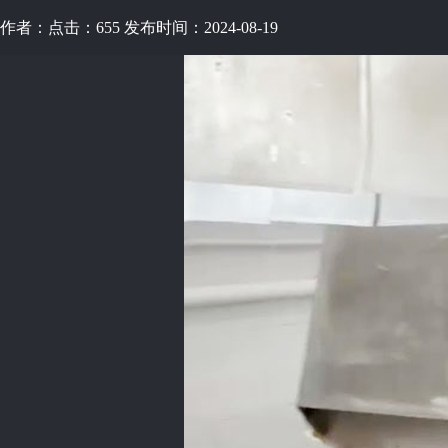
作者：
点击：655
发布时间：2024-08-19