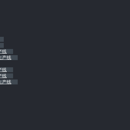
产线
生产线
产线
产线
生产线