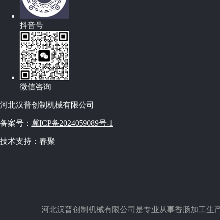
抖音号
微信咨询
河北汉普创制机械有限公司
备案号：
冀ICP备2024059089号-1
技术支持：春聚
河北汉普创制机械有限公司是专业从事香肠加工生产