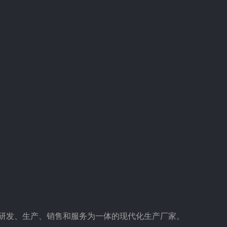
集研发、生产、销售和服务为一体的现代化生产厂家。