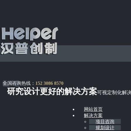
全国咨询热线：
152 3086 8570
研究设计更好的解决方案
可视定制化解
网站首页
解决方案
项目咨询
规划设计