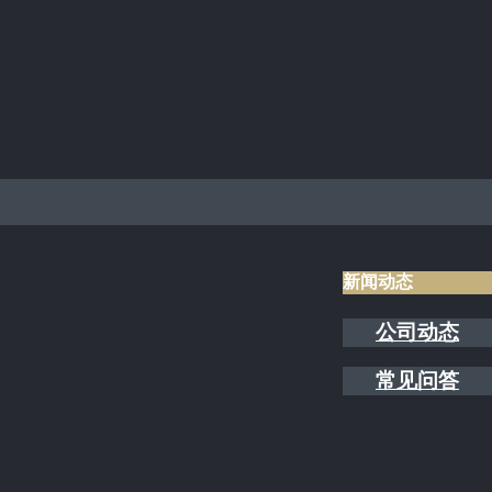
新闻动态
公司动态
常见问答