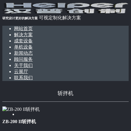
可视定制化解决方案
研究设计更好的解决方案
网站首页
解决方案
成套设备
单机设备
新闻动态
顾问服务
关于我们
云展厅
联系我们
斩拌机
ZB-200 II斩拌机