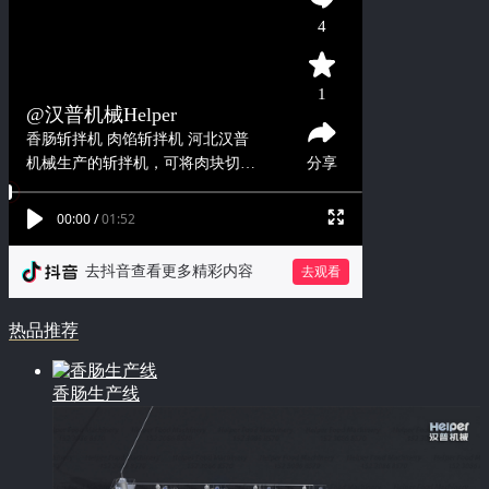
热品推荐
香肠生产线