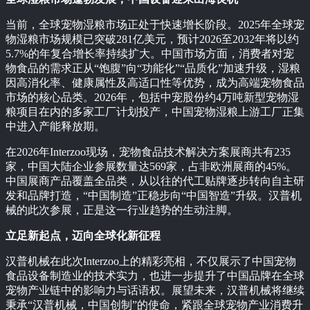
当前，全球宠物湿粮市场正处于快速增长阶段。2025年全球宠
物湿粮市场规模已突破281亿美元，预计2026至2032年将以约
5.7%的年复合增长率持续扩大。中国市场方面，消费者对宠
物食品的需求正从“饱腹”向“功能化”“品质化”加速升级，湿粮
因高消化率、健康属性及高适口性等优势，成为高端宠物食品
市场的核心品类。2026年，包括中宠股份约4万吨新型宠物湿
粮项目在内的多家工厂计划投产，中国宠物湿粮上游工厂正集
中进入产能释放期。
在2026年Interzoo现场，宠物食品技术解决方案展商共有235
家，中国大陆企业参展数量达569家，占非欧洲展商的45%。
中国展商产品覆盖全品类，从以往的代工贴牌逐步转向自主研
发和品牌打造，“中国制造”正稳步向“中国智造”升级。汉普机
械的此次参展，正是这一行业趋势的生动注脚。
立足新起点，迈向全球化新征程
汉普机械在此次Interzoo上的精彩亮相，不仅展示了中国宠物
食品设备制造业的技术实力，也进一步提升了中国品牌在全球
宠物产业链中的影响力与话语权。展望未来，汉普机械将继续
秉承“汉普机械，中国创制”的使命，紧跟全球宠物产业消费升