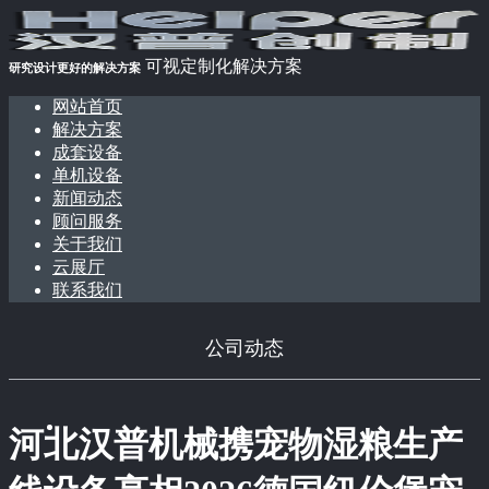
可视定制化解决方案
研究设计更好的解决方案
网站首页
解决方案
成套设备
单机设备
新闻动态
顾问服务
关于我们
云展厅
联系我们
公司动态
河北汉普机械携宠物湿粮生产